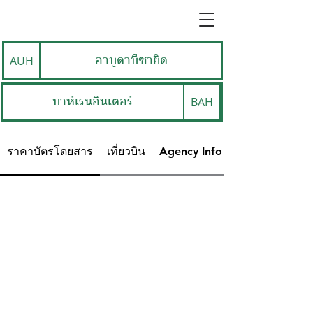
AUH
อาบูดาบีซายิด
BAH
บาห์เรนอินเตอร์
ราคาบัตรโดยสาร
เที่ยวบิน
Agency Info