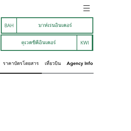
BAH
บาห์เรนอินเตอร์
KWI
คูเวตซิตีอินเตอร์
ราคาบัตรโดยสาร
เที่ยวบิน
Agency Info