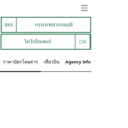
BKK
กรุงเทพสุวรรณภูมิ
CAI
ไคโรอินเตอร์
ราคาบัตรโดยสาร
เที่ยวบิน
Agency Info