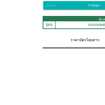
Home
การจอง
ต้น
BKK
กรุงเทพสุ
ราคาบัตรโดยสาร