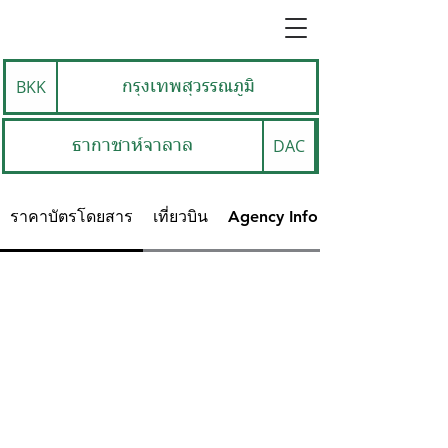
BKK
กรุงเทพสุวรรณภูมิ
DAC
ธากาชาห์จาลาล
ราคาบัตรโดยสาร
เที่ยวบิน
Agency Info