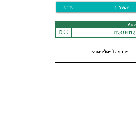
Home
การจอง
ต้น
BKK
กรุงเทพสุ
ราคาบัตรโดยสาร