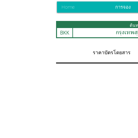
Home
การจอง
ต้น
BKK
กรุงเทพสุ
ราคาบัตรโดยสาร