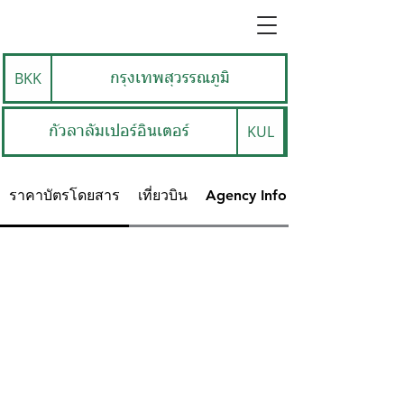
BKK
กรุงเทพสุวรรณภูมิ
KUL
กัวลาลัมเปอร์อินเตอร์
ราคาบัตรโดยสาร
เที่ยวบิน
Agency Info