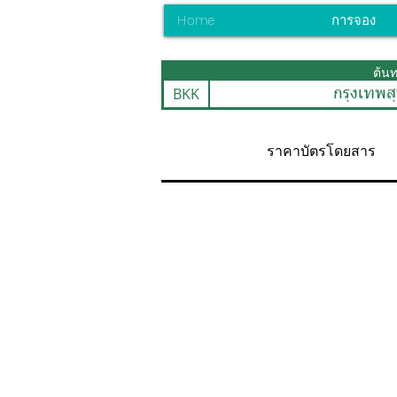
Home
การจอง
ต้น
BKK
กรุงเทพสุ
ราคาบัตรโดยสาร