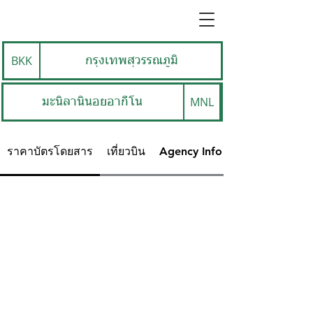
BKK
กรุงเทพสุวรรณภูมิ
MNL
มะนิลานินอยอากีโน
ราคาบัตรโดยสาร
เที่ยวบิน
Agency Info