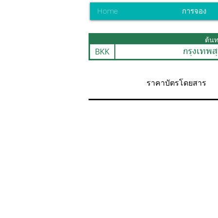
Home
การจอง
ต้น
BKK
กรุงเทพสุ
ราคาบัตรโดยสาร