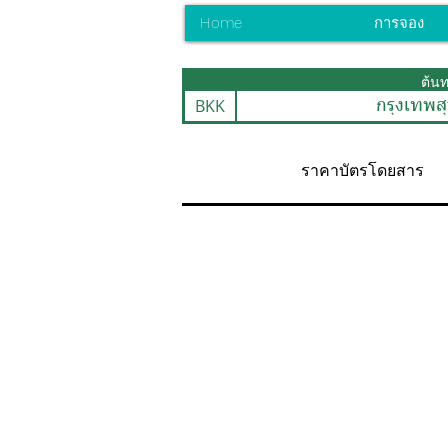
Home
การจอง
ต้น
BKK
กรุงเทพสุ
ราคาบัตรโดยสาร