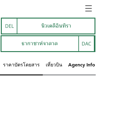
DEL
นิวเดลีอินทิรา
DAC
ธากาชาห์จาลาล
ราคาบัตรโดยสาร
เที่ยวบิน
Agency Info