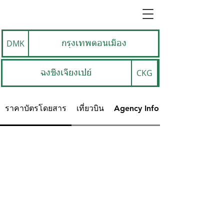
DMK
กรุงเทพดอนเมือง
CKG
ฉงชิ่งเจียงเป่ย์
ราคาบัตรโดยสาร
เที่ยวบิน
Agency Info