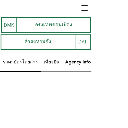
DMK
กรุงเทพดอนเมือง
DAT
ต้าถงหยุนกัง
ราคาบัตรโดยสาร
เที่ยวบิน
Agency Info