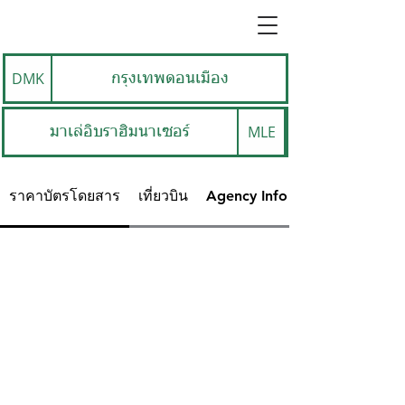
DMK
กรุงเทพดอนเมือง
MLE
มาเล่อิบราฮิมนาเซอร์
ราคาบัตรโดยสาร
เที่ยวบิน
Agency Info