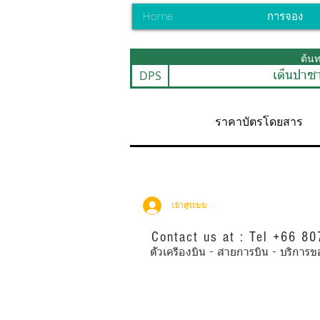
Home
การจอง
ต้น
DPS
เด็นปาซา
ราคาบัตรโดยสาร
เข้าสู่ระบบ
Contact us at : Tel +66 8
ตั๋วเครื่องบิน - สายการบิน - บริ