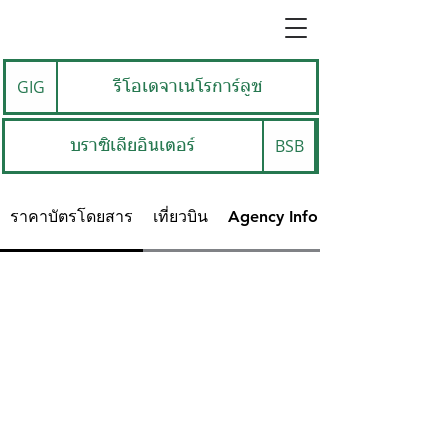
GIG
รีโอเดจาเนโรการ์ลูช
BSB
บราซิเลียอินเตอร์
ราคาบัตรโดยสาร
เที่ยวบิน
Agency Info