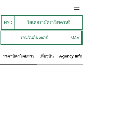
HYD
ไฮเดอราบัดราชีพคานธี
MAA
เจนไนอินเตอร์
ราคาบัตรโดยสาร
เที่ยวบิน
Agency Info