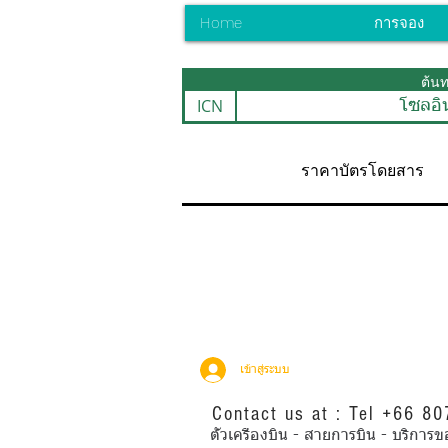
Home
การจอง
ต้น
ICN
โซลอิ
ราคาบัตรโดยสาร
เข้าสู่ระบบ
Contact us at : Tel +66 8
ตั๋วเครื่องบิน - สายการบิน - บริ