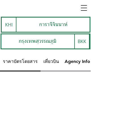
KHI
การาจีจินนาห์
BKK
กรุงเทพสุวรรณภูมิ
ราคาบัตรโดยสาร
เที่ยวบิน
Agency Info