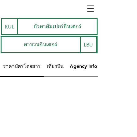
KUL
กัวลาลัมเปอร์อินเตอร์
LBU
ลาบวนอินเตอร์
ราคาบัตรโดยสาร
เที่ยวบิน
Agency Info