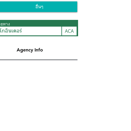
อื่นๆ
ายทาง
ACA
โกอินเตอร์
Agency Info