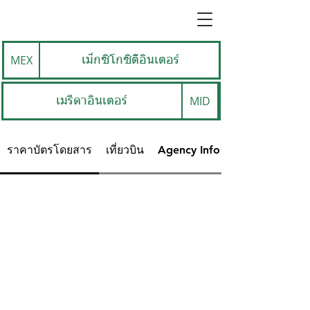
MEX
เม็กซิโกซิตี้อินเตอร์
MID
เมรีดาอินเตอร์
ราคาบัตรโดยสาร
เที่ยวบิน
Agency Info