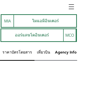
MIA
ไมแอมีอินเตอร์
MCO
ออร์แลนโดอินเตอร์
ราคาบัตรโดยสาร
เที่ยวบิน
Agency Info