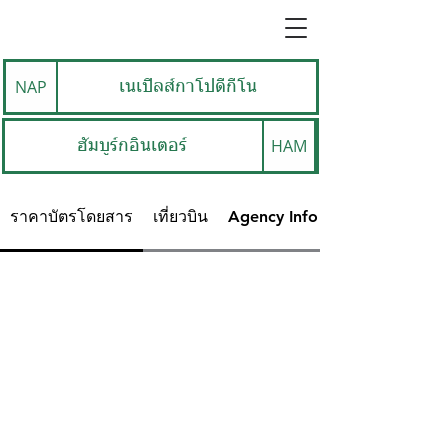
NAP
เนเปิลส์กาโปดีกีโน
HAM
ฮัมบูร์กอินเตอร์
ราคาบัตรโดยสาร
เที่ยวบิน
Agency Info