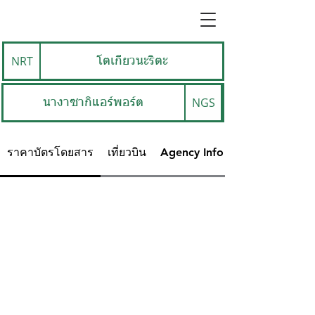
NRT
โตเกียวนะริตะ
NGS
นางาซากิแอร์พอร์ต
ราคาบัตรโดยสาร
เที่ยวบิน
Agency Info