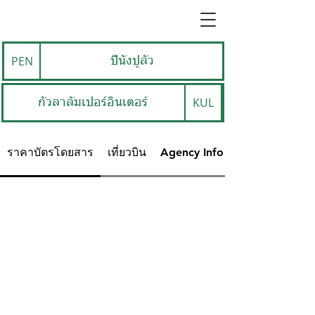
PEN
ปีนังปูลัว
KUL
กัวลาลัมเปอร์อินเตอร์
ราคาบัตรโดยสาร
เที่ยวบิน
Agency Info