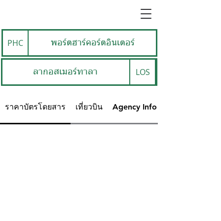
PHC
พอร์ตฮาร์คอร์ตอินเตอร์
LOS
ลากอสเมอร์ทาลา
ราคาบัตรโดยสาร
เที่ยวบิน
Agency Info