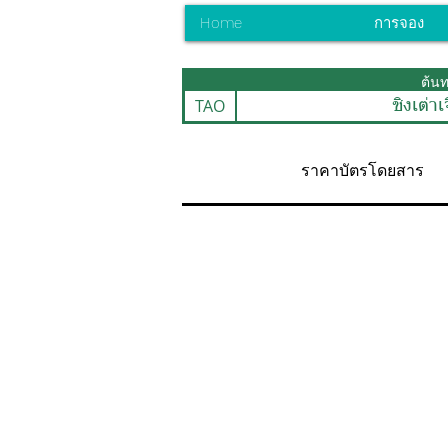
Home
การจอง
ต้น
TAO
ชิงเต่า
ราคาบัตรโดยสาร