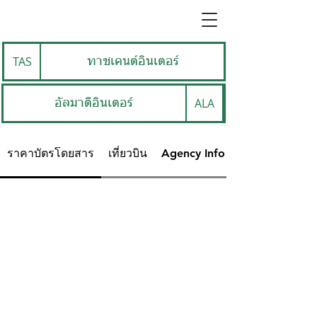
TAS
ทาชเคนต์อินเตอร์
ALA
อัลมาตีอินเตอร์
ราคาบัตรโดยสาร
เที่ยวบิน
Agency Info