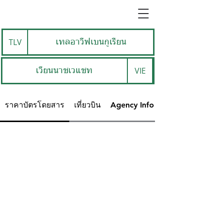
TLV
เทลอาวีฟเบนกูเรียน
VIE
เวียนนาชเวแชท
ราคาบัตรโดยสาร
เที่ยวบิน
Agency Info