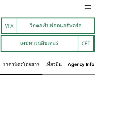
VFA
วิกตอเรียฟอลแอร์พอร์ต
CPT
เคปทาวน์อินเตอร์
ราคาบัตรโดยสาร
เที่ยวบิน
Agency Info