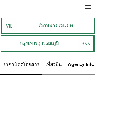
VIE
เวียนนาชเวแชท
BKK
กรุงเทพสุวรรณภูมิ
ราคาบัตรโดยสาร
เที่ยวบิน
Agency Info