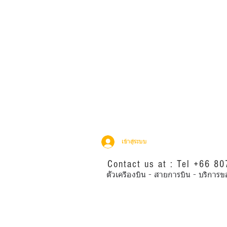
เข้าสู่ระบบ
Contact us at : Tel +66 8
ตั๋วเครื่องบิน - สายการบิน - บริ