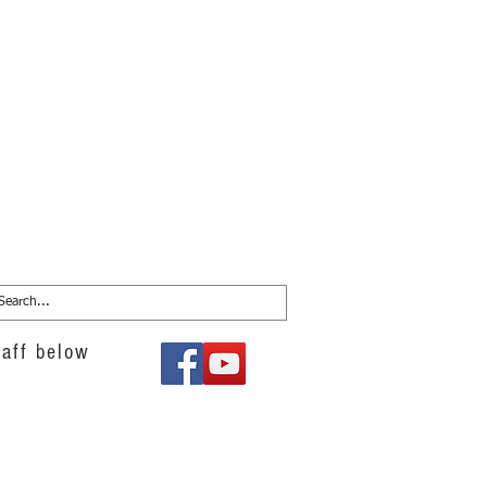
aff below