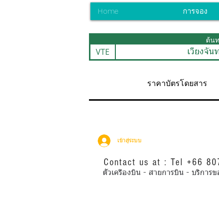
Home
การจอง
ต้น
VTE
เวียงจัน
ราคาบัตรโดยสาร
เข้าสู่ระบบ
Contact us at : Tel +66 8
ตั๋วเครื่องบิน - สายการบิน - บริ