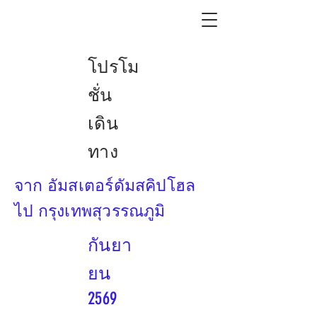
โปรโม
ชั่น
เดิน
ทาง
จาก อัมสเตอร์ดัมสคิปโฮล
ไป กรุงเทพสุวรรณภูมิ
กันยา
ยน
2569