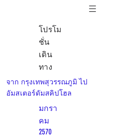
โปรโม
ชั่น
เดิน
ทาง
จาก กรุงเทพสุวรรณภูมิ ไป
อัมสเตอร์ดัมสคิปโฮล
มกรา
คม
2570