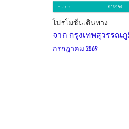
Home
การจอง
โปรโมชั่นเดินทาง
จาก กรุงเทพสุวรรณภูม
กรกฎาคม 2569