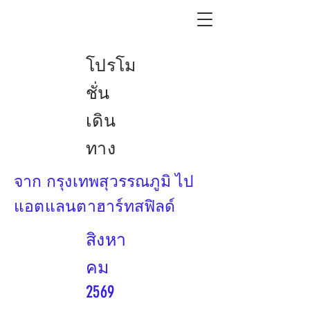
โปรโม
ชั่น
เดิน
ทาง
จาก กรุงเทพสุวรรณภูมิ ไป
แอตแลนตาฮาร์ทสฟิลด์
สิงหา
คม
2569