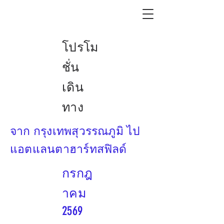
โปรโม
ชั่น
เดิน
ทาง
จาก กรุงเทพสุวรรณภูมิ ไป
แอตแลนตาฮาร์ทสฟิลด์
กรกฎ
าคม
2569