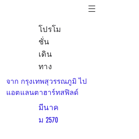
โปรโม
ชั่น
เดิน
ทาง
จาก กรุงเทพสุวรรณภูมิ ไป
แอตแลนตาฮาร์ทสฟิลด์
มีนาค
ม 2570