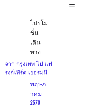
โปรโม
ชั่น
เดิน
ทาง
จาก กรุงเทพ ไป แฟ
รงก์เฟิร์ต เยอรมนี
พฤษภ
าคม
2570