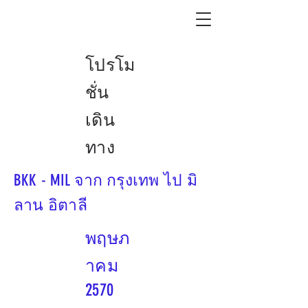
โปรโม
ชั่น
เดิน
ทาง
BKK - MIL จาก กรุงเทพ ไป มิ
ลาน อิตาลี
พฤษภ
าคม
2570