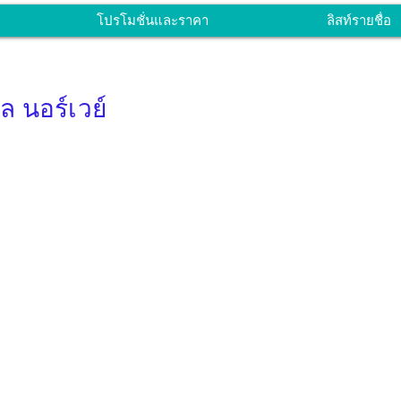
โปรโมชั่นและราคา
ลิสท์รายชื่อ
ล นอร์เวย์