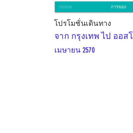
Home
การจอง
โปรโมชั่นเดินทาง
จาก กรุงเทพ ไป ออสโ
เมษายน 2570