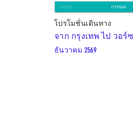
Home
การจอง
โปรโมชั่นเดินทาง
จาก กรุงเทพ ไป วอร์
ธันวาคม 2569