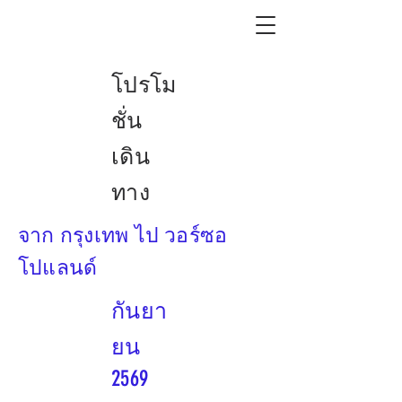
โปรโม
ชั่น
เดิน
ทาง
จาก กรุงเทพ ไป วอร์ซอ
โปแลนด์
กันยา
ยน
2569