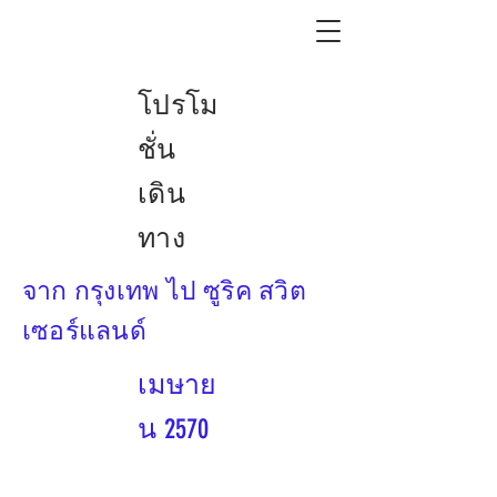
โปรโม
ชั่น
เดิน
ทาง
จาก กรุงเทพ ไป ซูริค สวิต
เซอร์แลนด์
เมษาย
น 2570