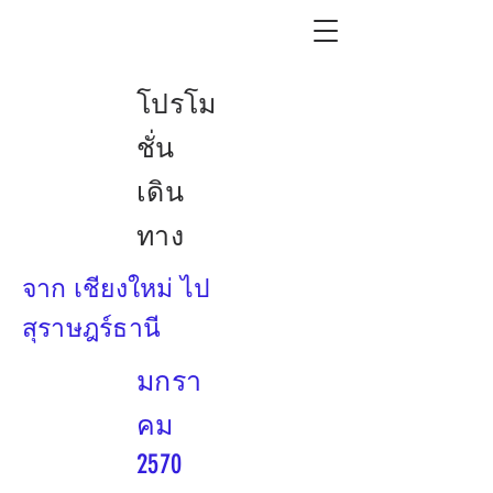
โปรโม
ชั่น
เดิน
ทาง
จาก เชียงใหม่ ไป
สุราษฎร์ธานี
มกรา
คม
2570