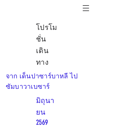
โปรโม
ชั่น
เดิน
ทาง
จาก เด็นปาซาร์บาหลี ไป
ซัมบาวาเบซาร์
มิถุนา
ยน
2569